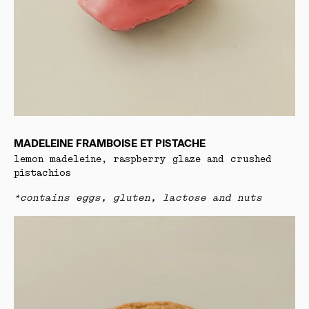
MADELEINE FRAMBOISE ET PISTACHE
lemon madeleine, raspberry glaze and crushed
pistachios
*contains eggs, gluten, lactose and nuts