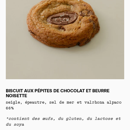
BISCUIT AUX PÉPITES DE CHOCOLAT ET BEURRE
NOISETTE
seigle, épeautre, sel de mer et valrhona alpaco
66%
*contient des œufs, du gluten, du lactose et
du soya