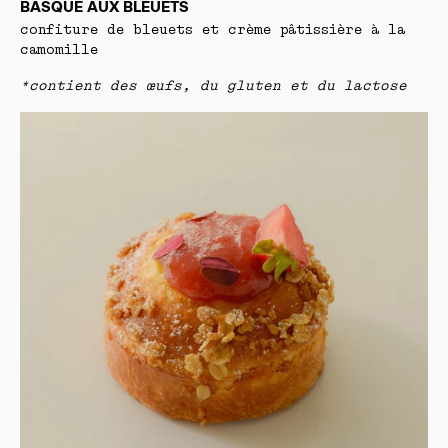
BASQUE AUX BLEUETS
confiture de bleuets et crème pâtissière à la
camomille
*contient des œufs, du gluten et du lactose