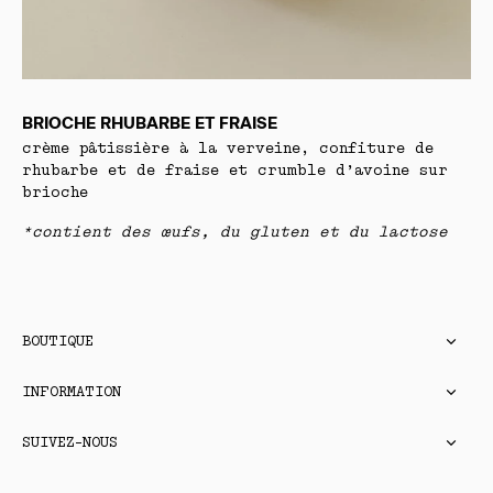
BRIOCHE RHUBARBE ET FRAISE
crème pâtissière à la verveine, confiture de
rhubarbe et de fraise et crumble d’avoine sur
brioche
*contient des œufs, du gluten et du lactose
BOUTIQUE
INFORMATION
SUIVEZ-NOUS