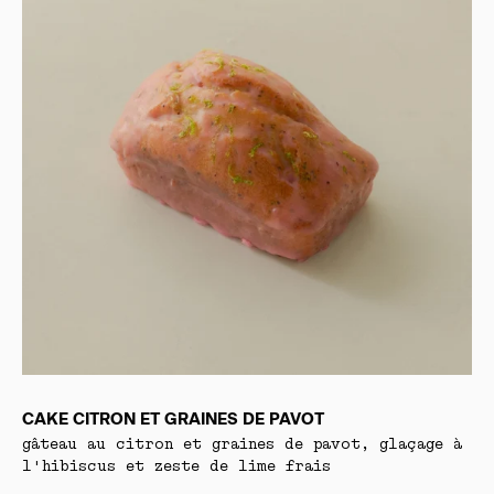
CAKE CITRON ET GRAINES DE PAVOT
gâteau au citron et graines de pavot, glaçage à
l'hibiscus et zeste de lime frais