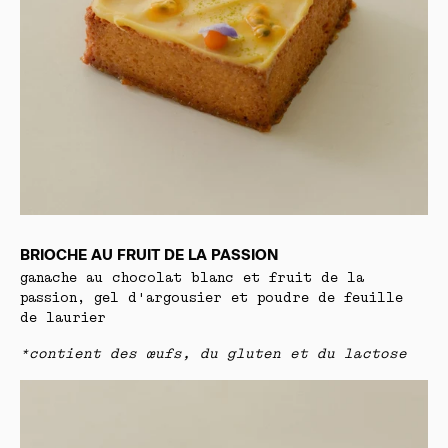
BRIOCHE AU FRUIT DE LA PASSION
ganache au chocolat blanc et fruit de la
passion, gel d'argousier et poudre de feuille
de laurier
*contient des œufs, du gluten et du lactose