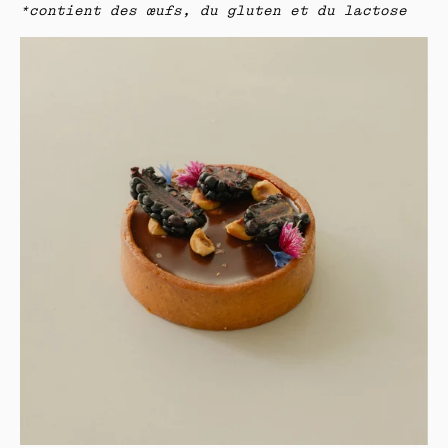
*contient des œufs, du gluten et du lactose