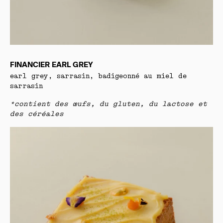
FINANCIER EARL GREY
earl grey, sarrasin, badigeonné au miel de
sarrasin
*contient des œufs, du gluten, du lactose et
des céréales