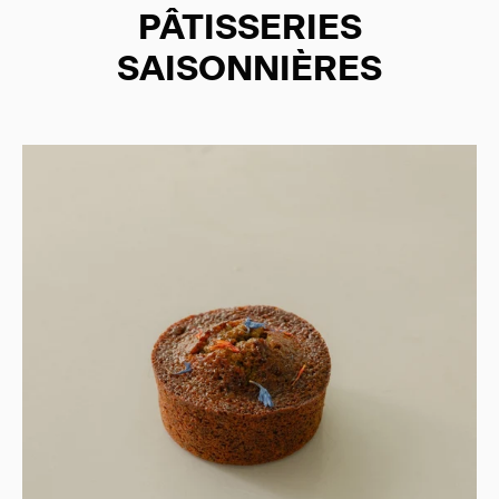
PÂTISSERIES
SAISONNIÈRES