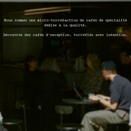
Nous sommes une micro-torréfaction de cafés de spécialité
dédiée à la qualité.
Découvrez des cafés d'exception, torréfiés avec intention.